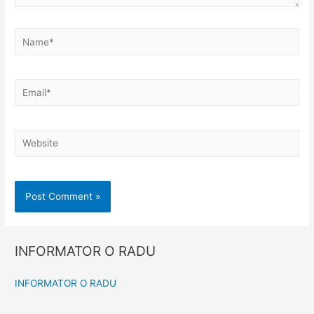
INFORMATOR O RADU
INFORMATOR O RADU