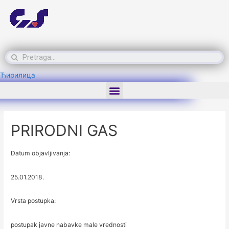
Ћирилица
PRIRODNI GAS
Datum objavljivanja:
25.01.2018.
Vrsta postupka:
postupak javne nabavke male vrednosti