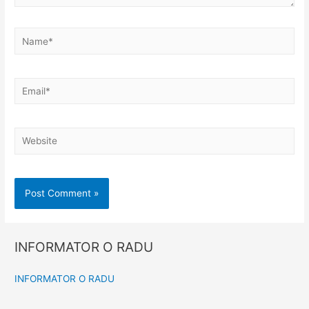
INFORMATOR O RADU
INFORMATOR O RADU