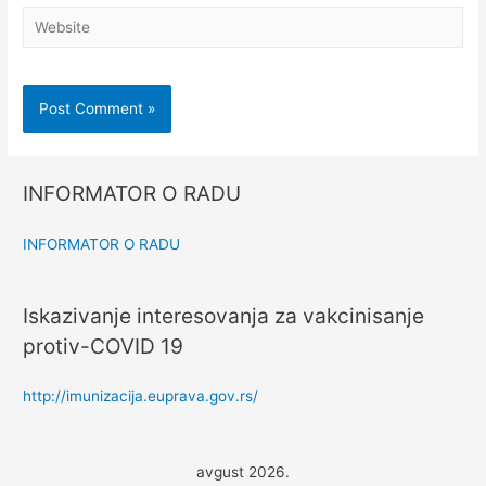
INFORMATOR O RADU
INFORMATOR O RADU
Iskazivanje interesovanja za vakcinisanje
protiv-COVID 19
http://imunizacija.euprava.gov.rs/
avgust 2026.